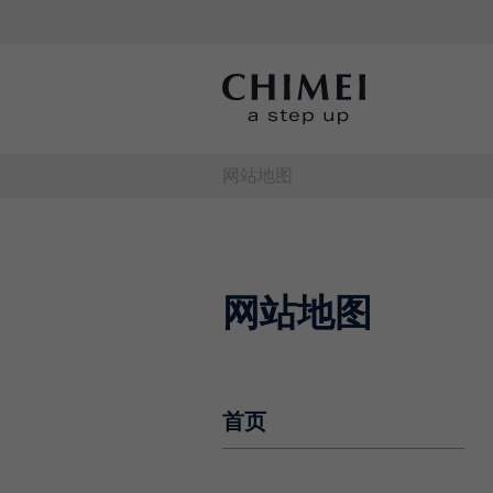
网站地图
网站地图
首页