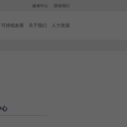
媒体中心
联络我们
可持续发展
关于我们
人力资源
中心