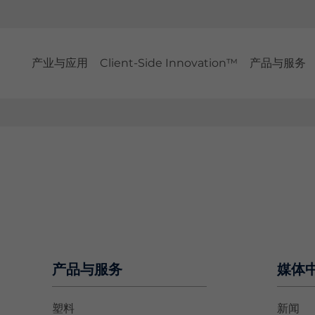
产业与应用
Client-Side Innovation™
产品与服务
产品与服务
媒体
塑料
新闻