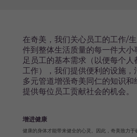
在奇美，我们关心员工的工作/
件到整体生活质量的每一件大小
足员工的基本需求（以便每个人
工作），我们提供便利的设施，
多元管道增强奇美同仁的知识和
提供每位员工贡献社会的机会。
增进健康
健康的身体才能带来健全的心灵。因此，奇美致力于