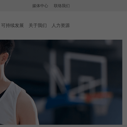
媒体中心
联络我们
可持续发展
关于我们
人力资源