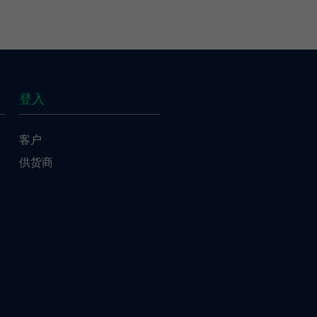
登入
客户
供货商