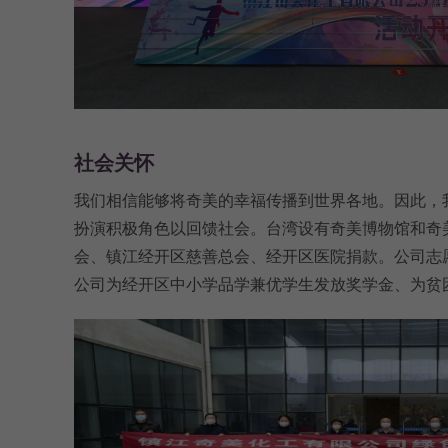
社会关怀
我们相信能够将奇美的幸福传播到世界各地。因此，
扮演积极角色以回馈社会。台湾设有奇美博物馆和奇
会、镇江经开区慈善总会、经开区医院捐款。公司志
公司为经开区中小学品学兼优学生发放奖学金、为贫