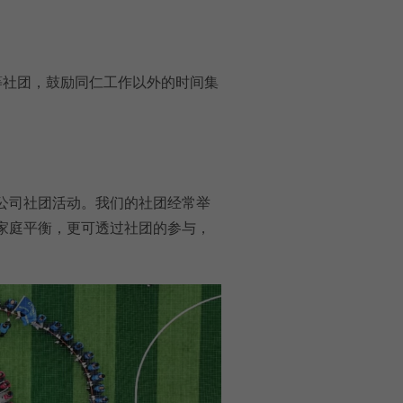
等社团，鼓励同仁工作以外的时间集
公司社团活动。我们的社团经常举
家庭平衡，更可透过社团的参与，