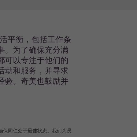
生活平衡，包括工作条
事。为了确保充分满
都可以专注于他们的
活动和服务，并寻求
经验。奇美也鼓励并
确保同仁处于最佳状态。我们为员