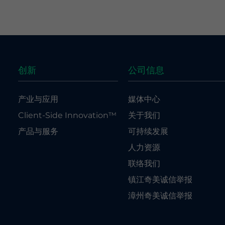
创新
公司信息
产业与应用
媒体中心
Client-Side Innovation™
关于我们
产品与服务
可持续发展
人力资源
联络我们
镇江奇美诚信举报
漳州奇美诚信举报