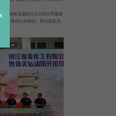
事，以轻松活泼的方式介绍公司最新
再
可以分享自己的知识、想法或富启