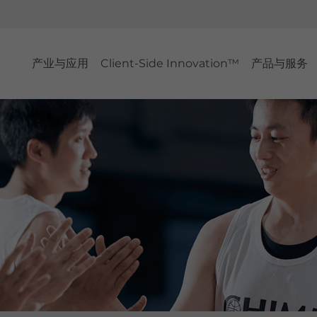
产业与应用
Client-Side Innovation™
产品与服务