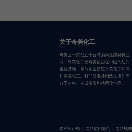
关于奇美化工
奇美是一家创立于台湾的高性能材料公
司，奇美化工是奇美集团在中国大陆的
重要基地，目前包含镇江奇美化工与漳
州奇美化工。我们研发并制造先进的高
分子材料、合成橡胶和特用化学品。
隐私权声明
|
网站使用规范
|
网站地图