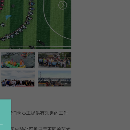
此，我们为员工提供有乐趣的工作
一
，在公司内随处可见展示不同的艺术