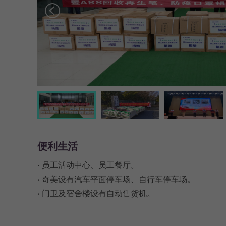
便利生活
• 员工活动中心、员工餐厅。

• 奇美设有汽车平面停车场、自行车停车场。

• 门卫及宿舍楼设有自动售货机。